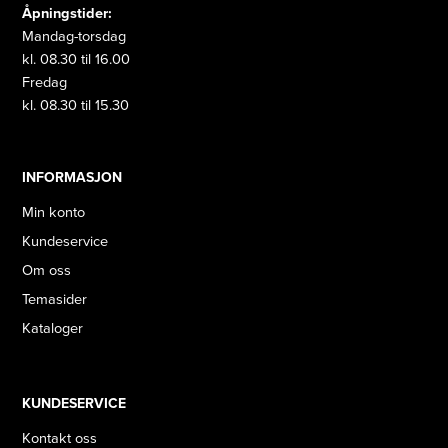
Åpningstider:
Mandag-torsdag
kl. 08.30 til 16.00
Fredag
kl. 08.30 til 15.30
INFORMASJON
Min konto
Kundeservice
Om oss
Temasider
Kataloger
KUNDESERVICE
Kontakt oss