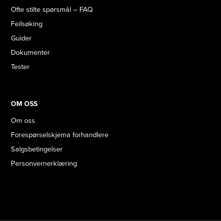
Ofte stilte spørsmål – FAQ
Feilsøking
Guider
Dokumenter
Tester
OM OSS
Om oss
Forespørselskjema forhandlere
Salgsbetingelser
Personvernerklæring