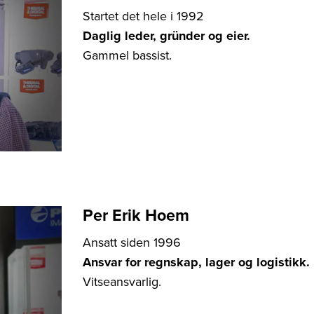
Startet det hele i 1992
Daglig leder, gründer og eier.
Gammel bassist.
Per Erik Hoem
Ansatt siden 1996
Ansvar for regnskap, lager og logistikk.
Vitseansvarlig.