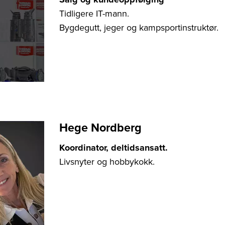
Tidligere IT-mann.
Bygdegutt, jeger og kampsportinstruktør.
Hege Nordberg
Koordinator, deltidsansatt.
Livsnyter og hobbykokk.