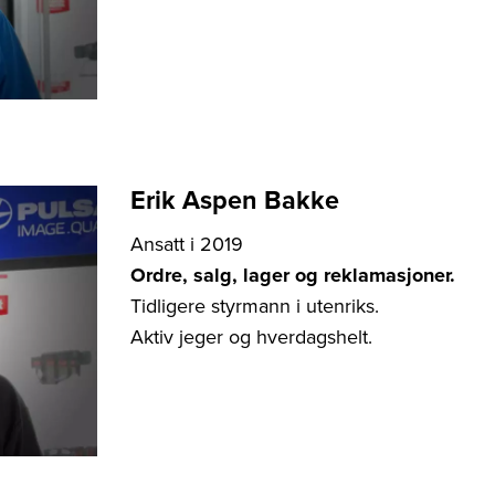
Erik Aspen Bakke
Ansatt i 2019
Ordre, salg, lager og reklamasjoner.
Tidligere styrmann i utenriks.
Aktiv jeger og hverdagshelt.