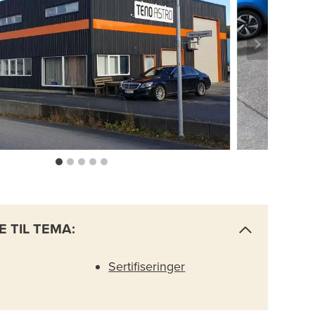
E TIL TEMA:
Sertifiseringer