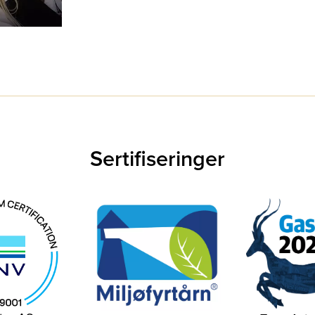
Sertifiseringer