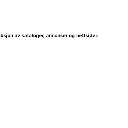
ksjon av kataloger, annonser og nettsider.