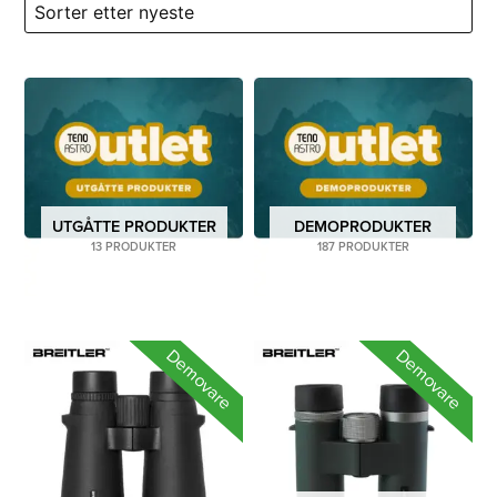
som et nytt produkt.
UTGÅTTE PRODUKTER
DEMOPRODUKTER
13 PRODUKTER
187 PRODUKTER
Demovare
Demovare