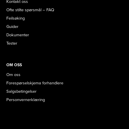
Kontakt oss
Ofte stilte spørsmål – FAQ
Feilsøking
Guider
Dokumenter
Tester
OM OSS
Om oss
Forespørselskjema forhandlere
Salgsbetingelser
Personvernerklæring