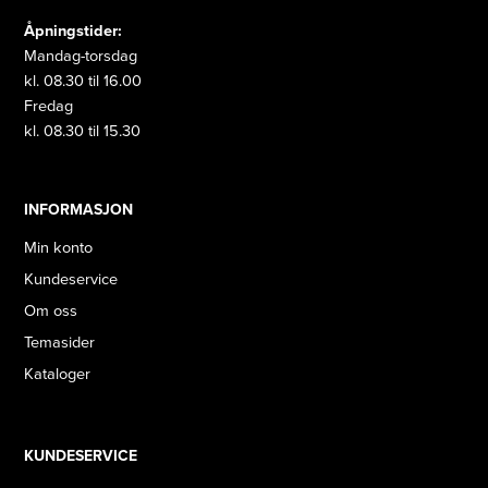
Åpningstider:
Mandag-torsdag
kl. 08.30 til 16.00
Fredag
kl. 08.30 til 15.30
INFORMASJON
Min konto
Kundeservice
Om oss
Temasider
Kataloger
KUNDESERVICE