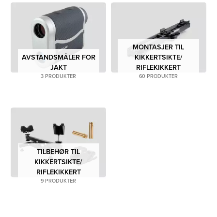
MONTASJER TIL
AVSTANDSMÅLER FOR
KIKKERTSIKTE/
JAKT
RIFLEKIKKERT
3 PRODUKTER
60 PRODUKTER
TILBEHØR TIL
KIKKERTSIKTE/
RIFLEKIKKERT
9 PRODUKTER