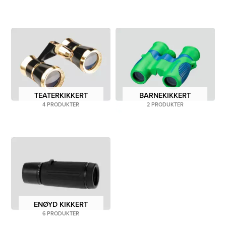
TEATERKIKKERT
BARNEKIKKERT
4 PRODUKTER
2 PRODUKTER
ENØYD KIKKERT
6 PRODUKTER