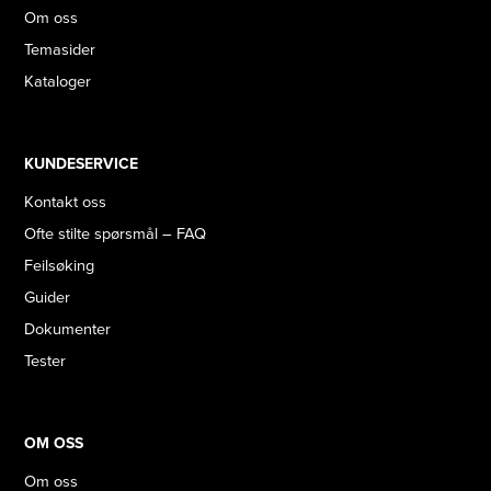
Om oss
Temasider
Kataloger
KUNDESERVICE
Kontakt oss
Ofte stilte spørsmål – FAQ
Feilsøking
Guider
Dokumenter
Tester
OM OSS
Om oss