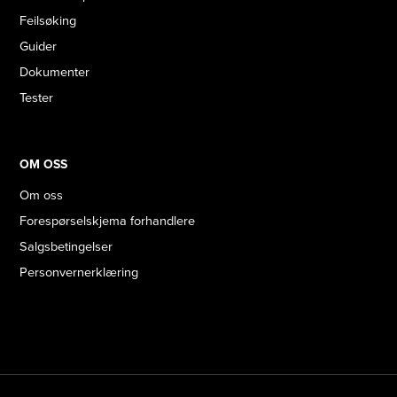
Feilsøking
Guider
Dokumenter
Tester
OM OSS
Om oss
Forespørselskjema forhandlere
Salgsbetingelser
Personvernerklæring