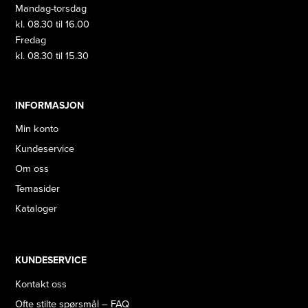
Mandag-torsdag
kl. 08.30 til 16.00
Fredag
kl. 08.30 til 15.30
INFORMASJON
Min konto
Kundeservice
Om oss
Temasider
Kataloger
KUNDESERVICE
Kontakt oss
Ofte stilte spørsmål – FAQ