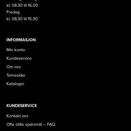
kl. 08.30 til 16.00
Fredag
kl. 08.30 til 15.30
INFORMASJON
Min konto
Kundeservice
Om oss
Temasider
Kataloger
KUNDESERVICE
Kontakt oss
Ofte stilte spørsmål – FAQ