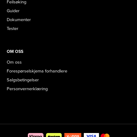
Feilsøking
Guider
Dokumenter
Tester
OM OSS
Om oss
Forespørselskjema forhandlere
Salgsbetingelser
Personvernerklæring