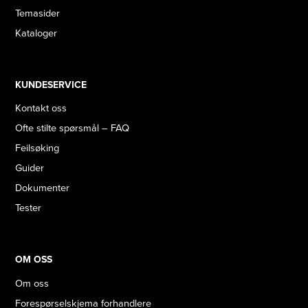
Temasider
Kataloger
KUNDESERVICE
Kontakt oss
Ofte stilte spørsmål – FAQ
Feilsøking
Guider
Dokumenter
Tester
OM OSS
Om oss
Forespørselskjema forhandlere