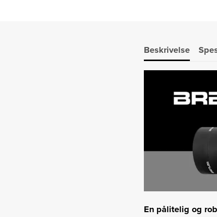
Beskrivelse
Spes
En pålitelig og rob