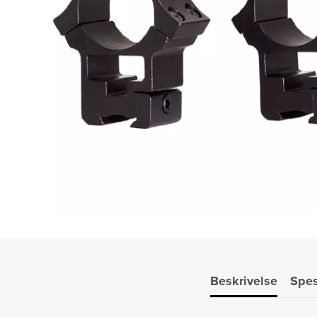
Beskrivelse
Spes