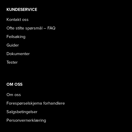
KUNDESERVICE
Kontakt oss
Ofte stilte spørsmål – FAQ
Feilsøking
Guider
Dokumenter
Tester
OM OSS
Om oss
Forespørselskjema forhandlere
Salgsbetingelser
Personvernerklæring