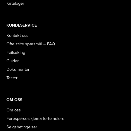
Kataloger
KUNDESERVICE
Kontakt oss
Ofte stilte spørsmål – FAQ
Feilsøking
Guider
Dokumenter
Tester
OM OSS
Om oss
Forespørselskjema forhandlere
Salgsbetingelser