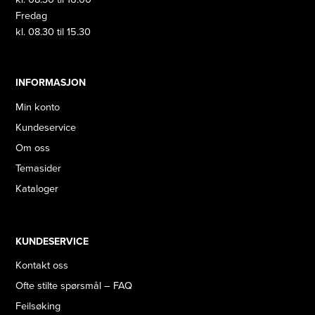
Fredag
kl. 08.30 til 15.30
INFORMASJON
Min konto
Kundeservice
Om oss
Temasider
Kataloger
KUNDESERVICE
Kontakt oss
Ofte stilte spørsmål – FAQ
Feilsøking