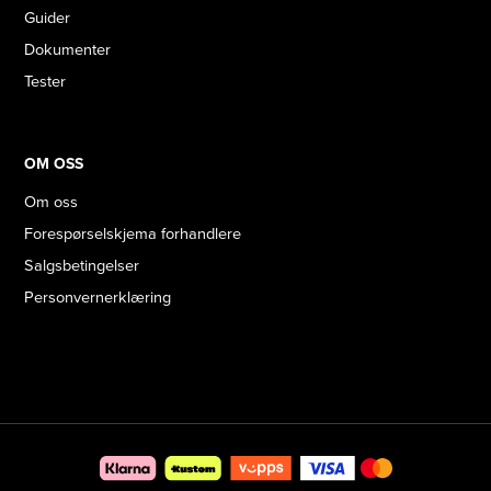
Guider
Dokumenter
Tester
OM OSS
Om oss
Forespørselskjema forhandlere
Salgsbetingelser
Personvernerklæring