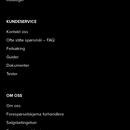
KUNDESERVICE
Kontakt oss
Ofte stilte spørsmål – FAQ
Feilsøking
Guider
Dokumenter
Tester
OM OSS
Om oss
Forespørselskjema forhandlere
Salgsbetingelser