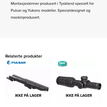
Montasjeskinner produsert i Tyskland spesielt for
Pulsar og Yukons modeller. Spesialdesignet og
maskinprodusert.
Relaterte produkter
IKKE PÅ LAGER
IKKE PÅ LAGER