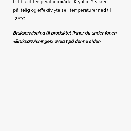
i et bredt temperaturområde. Krypton 2 sikrer
pålitelig og effektiv ytelse i temperaturer ned til
-25°C.
Bruksanvisning til produktet finner du under fanen
«Bruksanvisninger» øverst på denne siden.