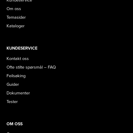
Kundeservice
Om oss
Temasider
Kataloger
KUNDESERVICE
Kontakt oss
Ofte stilte spørsmål – FAQ
Feilsøking
Guider
Dokumenter
Tester
OM OSS