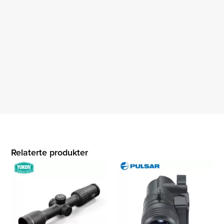
Relaterte produkter