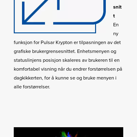
snit
t
En
ny
funksjon for Pulsar Krypton er tilpasningen av det
grafiske brukergrensesnittet. Enhetsmenyen og
statuslinjens posisjon skaleres av brukeren til en
komfortabel visning når du endrer forstørrelsen på
dagkikkerten, for å kunne se og bruke menyen i
alle forstørrelser.