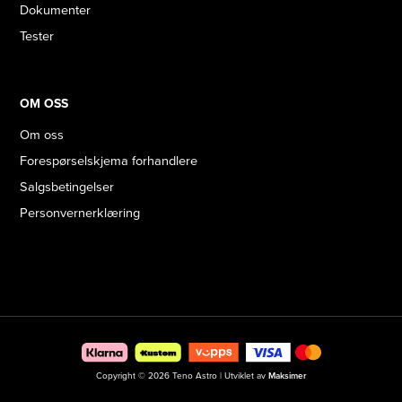
Dokumenter
Tester
OM OSS
Om oss
Forespørselskjema forhandlere
Salgsbetingelser
Personvernerklæring
Copyright © 2026 Teno Astro | Utviklet av
Maksimer