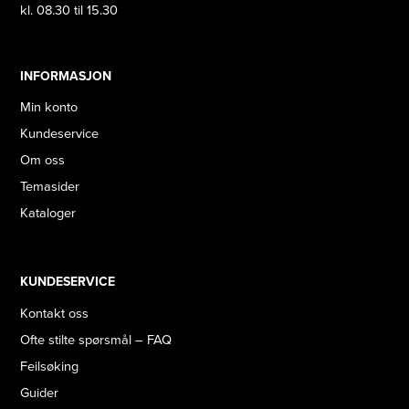
kl. 08.30 til 15.30
INFORMASJON
Min konto
Kundeservice
Om oss
Temasider
Kataloger
KUNDESERVICE
Kontakt oss
Ofte stilte spørsmål – FAQ
Feilsøking
Guider