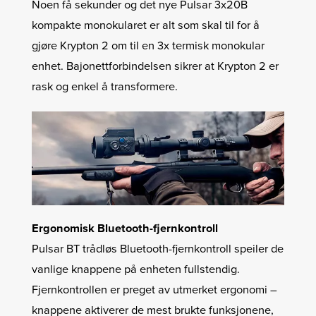
Noen få sekunder og det nye Pulsar 3x20B
kompakte monokularet er alt som skal til for å
gjøre Krypton 2 om til en 3x termisk monokular
enhet. Bajonettforbindelsen sikrer at Krypton 2 er
rask og enkel å transformere.
Ergonomisk Bluetooth-fjernkontroll
Pulsar BT trådløs Bluetooth-fjernkontroll speiler de
vanlige knappene på enheten fullstendig.
Fjernkontrollen er preget av utmerket ergonomi –
knappene aktiverer de mest brukte funksjonene,