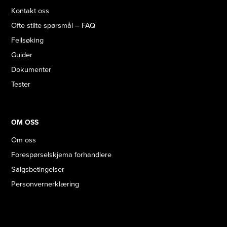
Kontakt oss
Ofte stilte spørsmål – FAQ
Feilsøking
Guider
Dokumenter
Tester
OM OSS
Om oss
Forespørselskjema forhandlere
Salgsbetingelser
Personvernerklæring