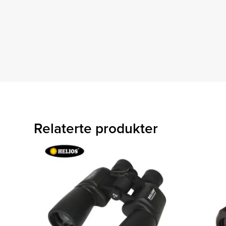
Relaterte produkter