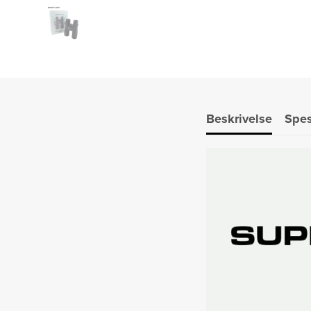
Beskrivelse
Spes