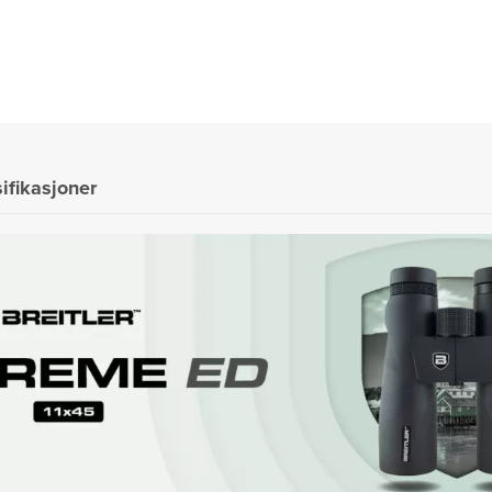
ifikasjoner