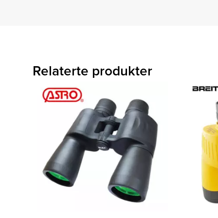
Relaterte produkter