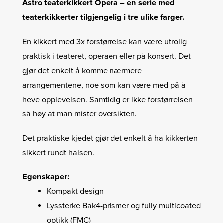
Astro teaterkikkert Opera – en serie med
teaterkikkerter tilgjengelig i tre ulike farger.
En kikkert med 3x forstørrelse kan være utrolig
praktisk i teateret, operaen eller på konsert. Det
gjør det enkelt å komme nærmere
arrangementene, noe som kan være med på å
heve opplevelsen. Samtidig er ikke forstørrelsen
så høy at man mister oversikten.
Det praktiske kjedet gjør det enkelt å ha kikkerten
sikkert rundt halsen.
Egenskaper:
Kompakt design
Lyssterke Bak4-prismer og fully multicoated
optikk (FMC)