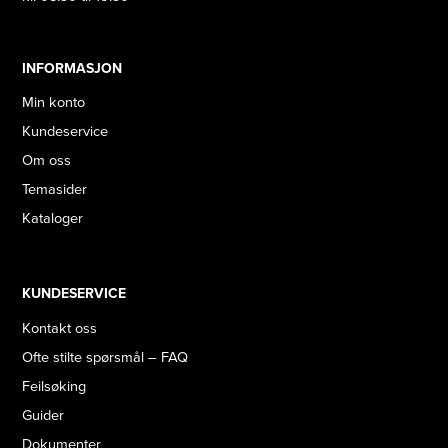
INFORMASJON
Min konto
Kundeservice
Om oss
Temasider
Kataloger
KUNDESERVICE
Kontakt oss
Ofte stilte spørsmål – FAQ
Feilsøking
Guider
Dokumenter