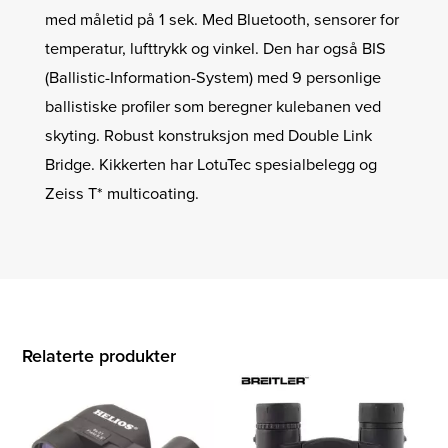
med måletid på 1 sek. Med Bluetooth, sensorer for
temperatur, lufttrykk og vinkel. Den har også BIS
(Ballistic-Information-System) med 9 personlige
ballistiske profiler som beregner kulebanen ved
skyting. Robust konstruksjon med Double Link
Bridge. Kikkerten har LotuTec spesialbelegg og
Zeiss T* multicoating.
Relaterte produkter