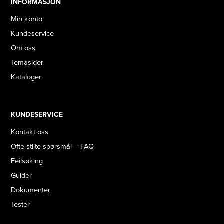
INFORMASJON
Min konto
Kundeservice
Om oss
Temasider
Kataloger
KUNDESERVICE
Kontakt oss
Ofte stilte spørsmål – FAQ
Feilsøking
Guider
Dokumenter
Tester