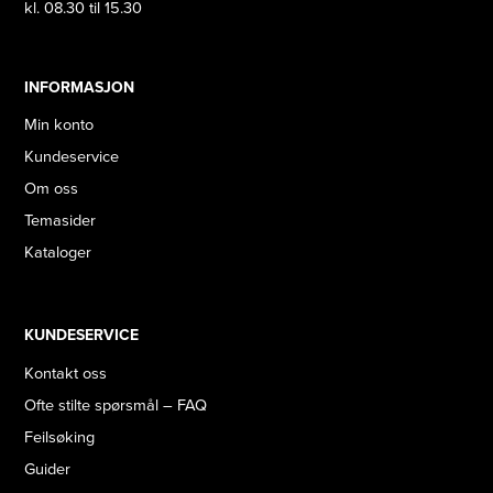
kl. 08.30 til 15.30
INFORMASJON
Min konto
Kundeservice
Om oss
Temasider
Kataloger
KUNDESERVICE
Kontakt oss
Ofte stilte spørsmål – FAQ
Feilsøking
Guider