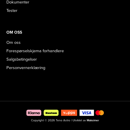
Dokumenter
Tester
OM OSS
Om oss
Forespørselskjema forhandlere
Salgsbetingelser
Personvernerklæring
Copyright © 2026 Teno Astro | Utviklet av
Maksimer