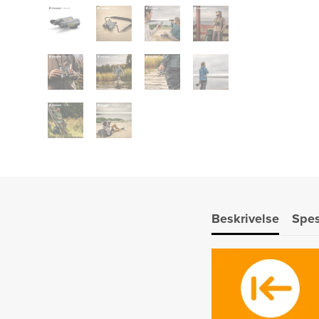
Beskrivelse
Spes