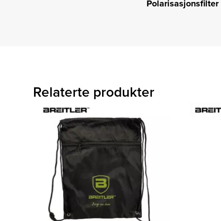
Polarisasjonsfilter
Relaterte produkter