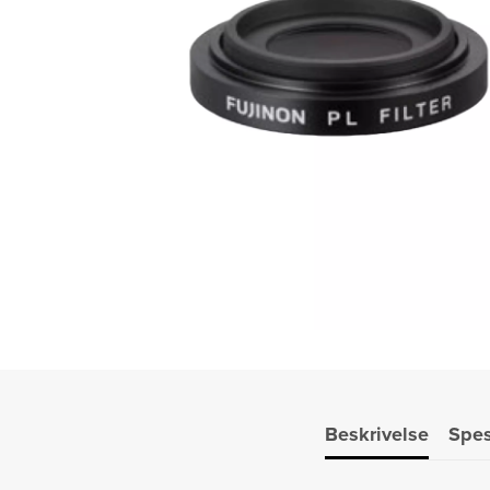
Beskrivelse
Spes