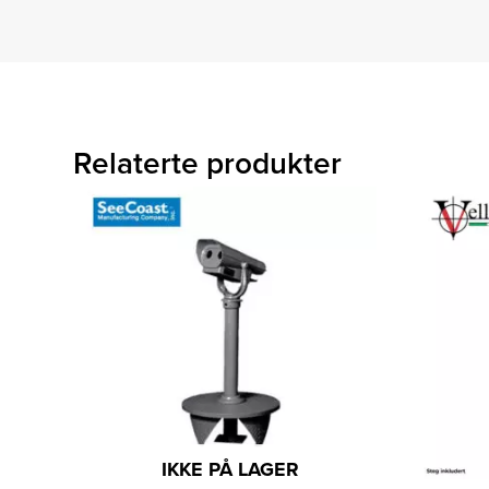
Relaterte produkter
IKKE PÅ LAGER