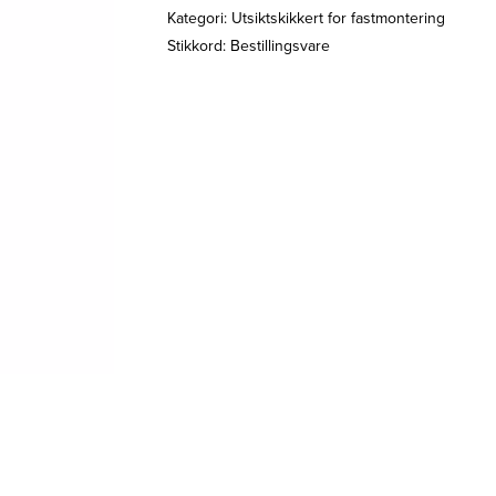
Kategori:
Utsiktskikkert for fastmontering
Stikkord:
Bestillingsvare