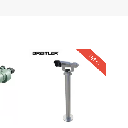
Nyhet