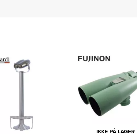
IKKE PÅ LAGER