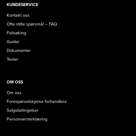
KUNDESERVICE
Kontakt oss
Ofte stilte spørsmål – FAQ
Feilsøking
Guider
Dokumenter
Tester
OM OSS
Om oss
Forespørselskjema forhandlere
Salgsbetingelser
Personvernerklæring