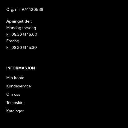
Org. nr.: 974420538
Åpningstider:
Mandag-torsdag
kl. 08.30 til 16.00
Fredag
kl. 08.30 til 15.30
INFORMASJON
Min konto
Kundeservice
Om oss
Temasider
Kataloger