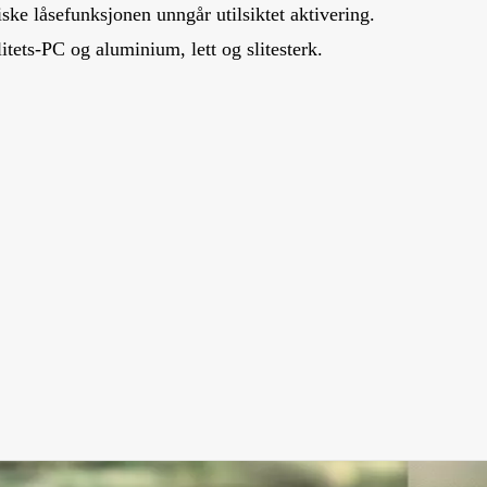
ske låsefunksjonen unngår utilsiktet aktivering.
itets-PC og aluminium, lett og slitesterk.