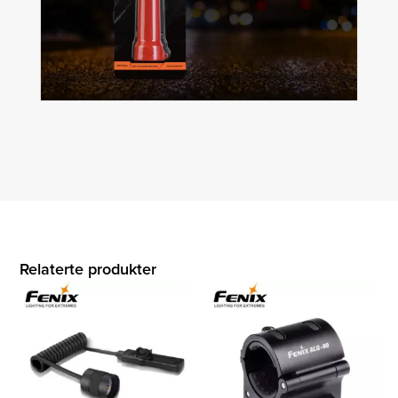
Relaterte produkter