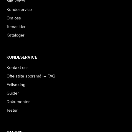
Min konto
Kundeservice
Om oss
Temasider
Kataloger
KUNDESERVICE
Kontakt oss
Ofte stilte spørsmål – FAQ
Feilsøking
Guider
Dokumenter
Tester