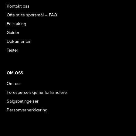
Kontakt oss
Ofte stilte spørsmål – FAQ
Feilsøking
Guider
Dokumenter
Tester
OM OSS
Om oss
Forespørselskjema forhandlere
Salgsbetingelser
Personvernerklæring