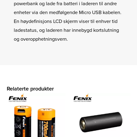
powerbank og lade fra batteri i laderen til andre
enheter via den medfølgende Micro USB kabelen.
En høydefinisjons LCD skjerm viser til enhver tid
ladestatus, og laderen har innebygd kortslutning
og overopphetningsvern.
Relaterte produkter