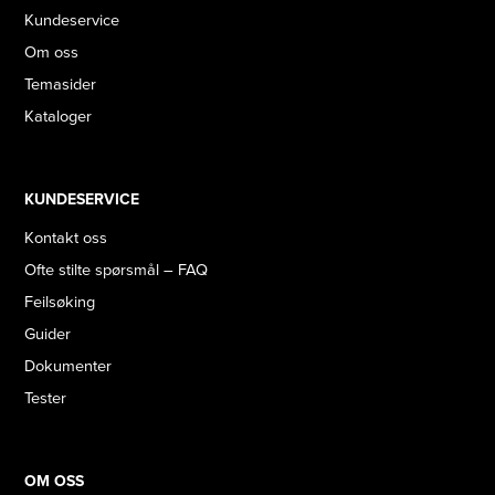
Kundeservice
Om oss
Temasider
Kataloger
KUNDESERVICE
Kontakt oss
Ofte stilte spørsmål – FAQ
Feilsøking
Guider
Dokumenter
Tester
OM OSS