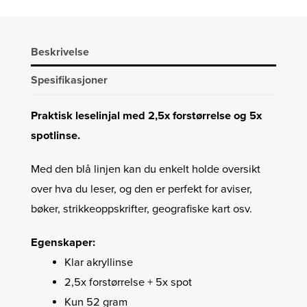
Beskrivelse
Spesifikasjoner
Praktisk leselinjal med 2,5x forstørrelse og 5x
spotlinse.
Med den blå linjen kan du enkelt holde oversikt
over hva du leser, og den er perfekt for aviser,
bøker, strikkeoppskrifter, geografiske kart osv.
Egenskaper:
Klar akryllinse
2,5x forstørrelse + 5x spot
Kun 52 gram