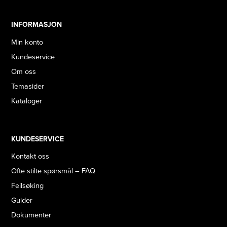
INFORMASJON
Min konto
Kundeservice
Om oss
Temasider
Kataloger
KUNDESERVICE
Kontakt oss
Ofte stilte spørsmål – FAQ
Feilsøking
Guider
Dokumenter