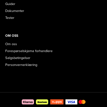
Guider
Dokumenter
Tester
OM OSS
Om oss
Forespørselskjema forhandlere
Salgsbetingelser
Personvernerklæring