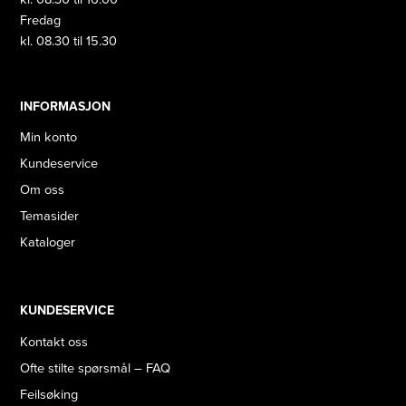
Fredag
kl. 08.30 til 15.30
INFORMASJON
Min konto
Kundeservice
Om oss
Temasider
Kataloger
KUNDESERVICE
Kontakt oss
Ofte stilte spørsmål – FAQ
Feilsøking