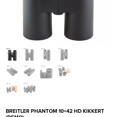
BREITLER PHANTOM 10×42 HD KIKKERT