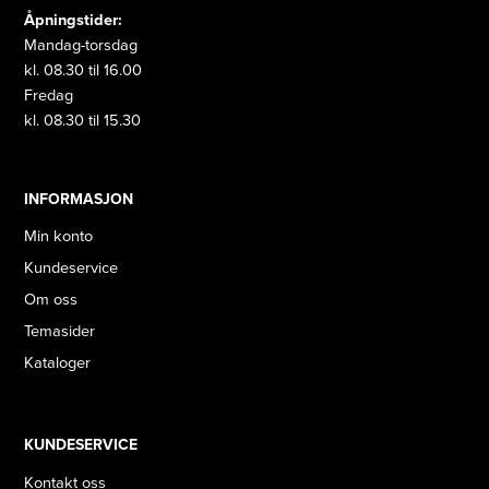
Åpningstider:
Mandag-torsdag
kl. 08.30 til 16.00
Fredag
kl. 08.30 til 15.30
INFORMASJON
Min konto
Kundeservice
Om oss
Temasider
Kataloger
KUNDESERVICE
Kontakt oss