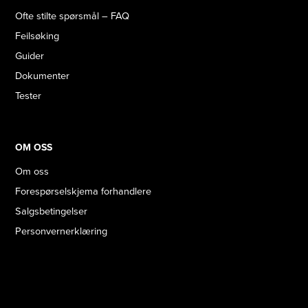
Ofte stilte spørsmål – FAQ
Feilsøking
Guider
Dokumenter
Tester
OM OSS
Om oss
Forespørselskjema forhandlere
Salgsbetingelser
Personvernerklæring