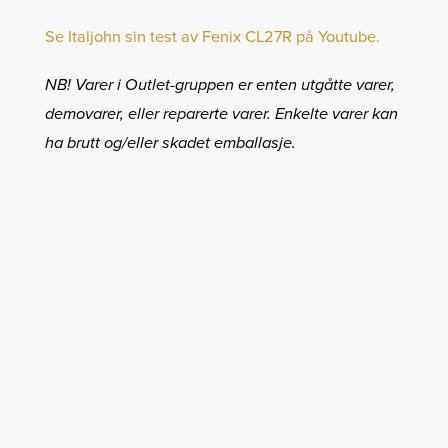
Se Italjohn sin test av Fenix CL27R på Youtube.
NB! Varer i Outlet-gruppen er enten utgåtte varer,
demovarer, eller reparerte varer. Enkelte varer kan
ha brutt og/eller skadet emballasje.