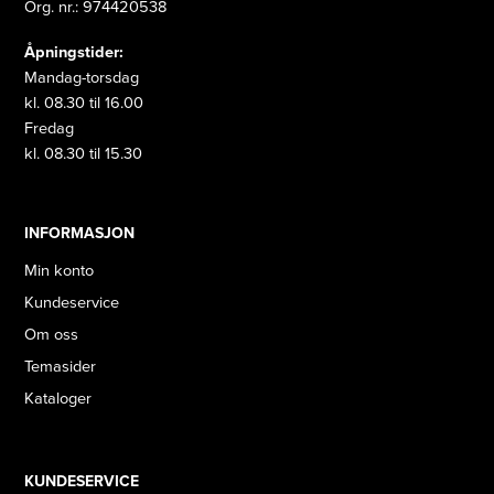
Org. nr.: 974420538
Åpningstider:
Mandag-torsdag
kl. 08.30 til 16.00
Fredag
kl. 08.30 til 15.30
INFORMASJON
Min konto
Kundeservice
Om oss
Temasider
Kataloger
KUNDESERVICE