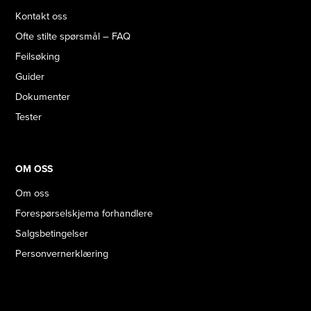
Kontakt oss
Ofte stilte spørsmål – FAQ
Feilsøking
Guider
Dokumenter
Tester
OM OSS
Om oss
Forespørselskjema forhandlere
Salgsbetingelser
Personvernerklæring