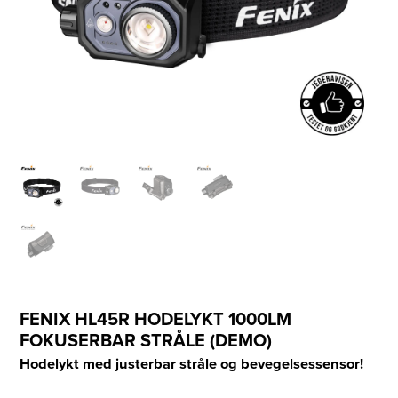
FENIX HL45R HODELYKT 1000LM
FOKUSERBAR STRÅLE (DEMO)
Hodelykt med justerbar stråle og bevegelsessensor!