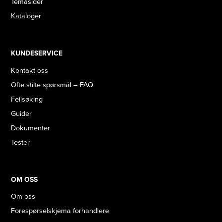
Temasider
Kataloger
KUNDESERVICE
Kontakt oss
Ofte stilte spørsmål – FAQ
Feilsøking
Guider
Dokumenter
Tester
OM OSS
Om oss
Forespørselskjema forhandlere