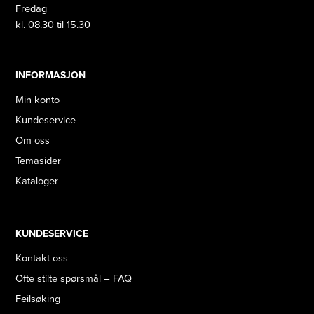
Fredag
kl. 08.30 til 15.30
INFORMASJON
Min konto
Kundeservice
Om oss
Temasider
Kataloger
KUNDESERVICE
Kontakt oss
Ofte stilte spørsmål – FAQ
Feilsøking