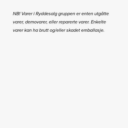
NB! Varer i Ryddesalg gruppen er enten utgåtte
varer, demovarer, eller reparerte varer. Enkelte
varer kan ha brutt og/eller skadet emballasje.