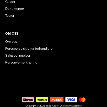
Guider
Dokumenter
Tester
OM OSS
Om oss
Forespørselskjema forhandlere
Salgsbetingelser
Personvernerklæring
Copyright © 2026 Teno Astro | Utviklet av
Maksimer