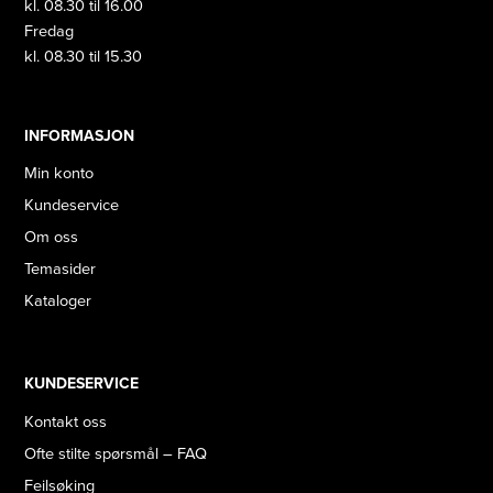
kl. 08.30 til 16.00
Fredag
kl. 08.30 til 15.30
INFORMASJON
Min konto
Kundeservice
Om oss
Temasider
Kataloger
KUNDESERVICE
Kontakt oss
Ofte stilte spørsmål – FAQ
Feilsøking