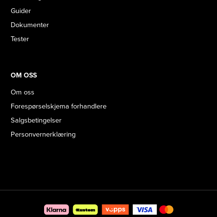
Guider
Dokumenter
Tester
OM OSS
Om oss
Forespørselskjema forhandlere
Salgsbetingelser
Personvernerklæring