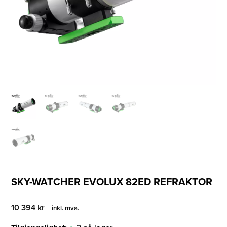
SKY-WATCHER EVOLUX 82ED REFRAKTOR
10 394
kr
inkl. mva.