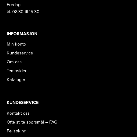
Fredag
kl. 08.30 til 15.30
INFORMASJON
Min konto
Kundeservice
Om oss
Temasider
Kataloger
KUNDESERVICE
Kontakt oss
Ofte stilte spørsmål – FAQ
Feilsøking