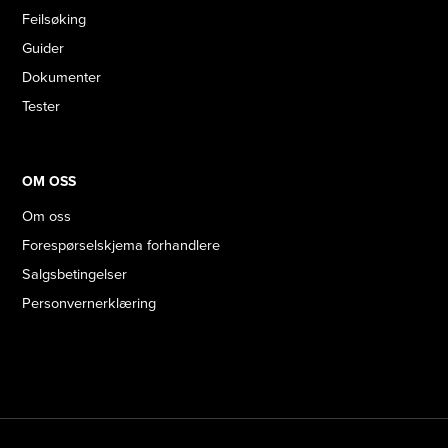
Feilsøking
Guider
Dokumenter
Tester
OM OSS
Om oss
Forespørselskjema forhandlere
Salgsbetingelser
Personvernerklæring