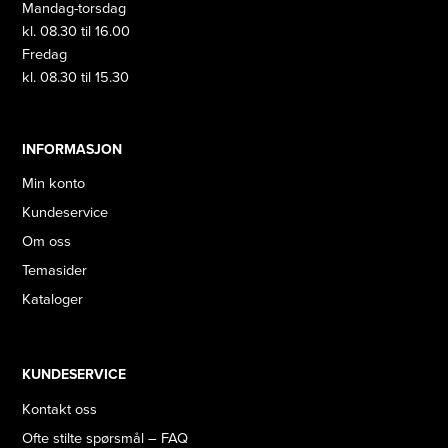
Mandag-torsdag
kl. 08.30 til 16.00
Fredag
kl. 08.30 til 15.30
INFORMASJON
Min konto
Kundeservice
Om oss
Temasider
Kataloger
KUNDESERVICE
Kontakt oss
Ofte stilte spørsmål – FAQ