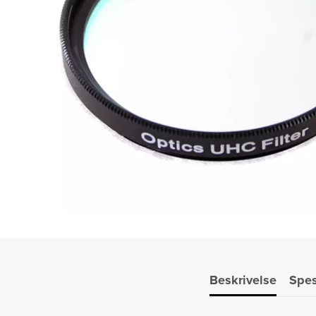
Beskrivelse
Spes