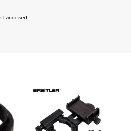
rt anodisert