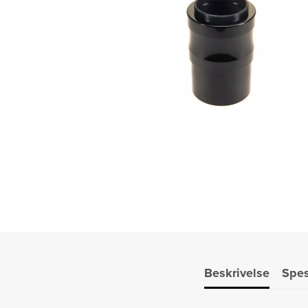
Beskrivelse
Spes