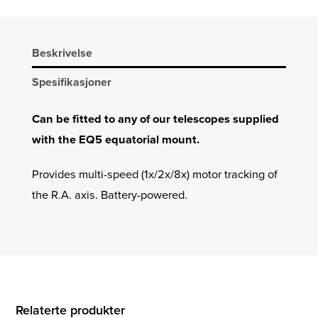
Beskrivelse
Spesifikasjoner
Can be fitted to any of our telescopes supplied
with the EQ5 equatorial mount.
Provides multi-speed (1x/2x/8x) motor tracking of
the R.A. axis. Battery-powered.
Relaterte produkter