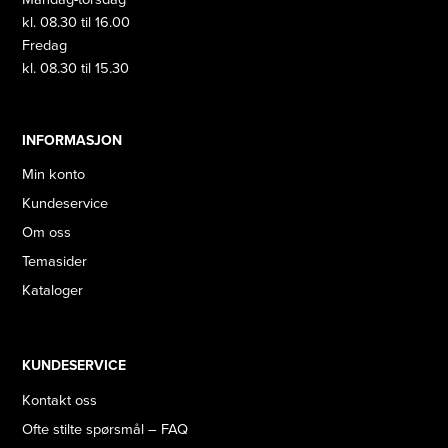
kl. 08.30 til 16.00
Fredag
kl. 08.30 til 15.30
INFORMASJON
Min konto
Kundeservice
Om oss
Temasider
Kataloger
KUNDESERVICE
Kontakt oss
Ofte stilte spørsmål – FAQ