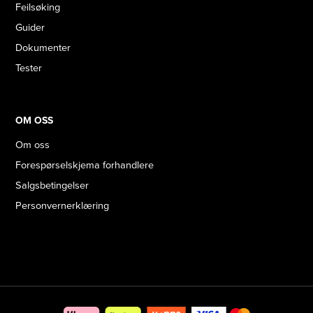
Feilsøking
Guider
Dokumenter
Tester
OM OSS
Om oss
Forespørselskjema forhandlere
Salgsbetingelser
Personvernerklæring