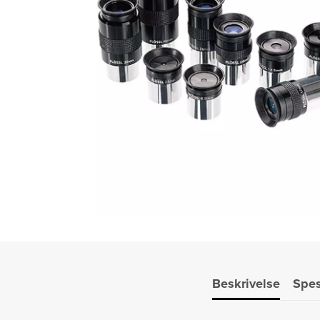
Beskrivelse
Spes