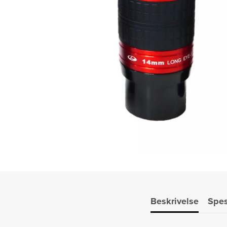
Beskrivelse
Spes