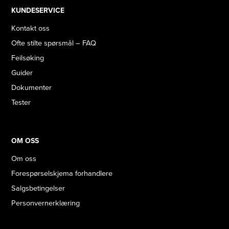
KUNDESERVICE
Kontakt oss
Ofte stilte spørsmål – FAQ
Feilsøking
Guider
Dokumenter
Tester
OM OSS
Om oss
Forespørselskjema forhandlere
Salgsbetingelser
Personvernerklæring