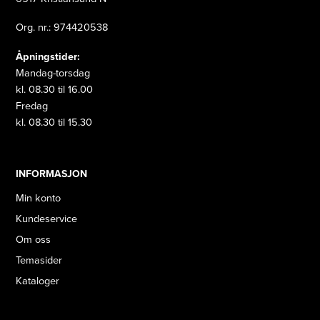
Org. nr.: 974420538
Åpningstider:
Mandag-torsdag
kl. 08.30 til 16.00
Fredag
kl. 08.30 til 15.30
INFORMASJON
Min konto
Kundeservice
Om oss
Temasider
Kataloger