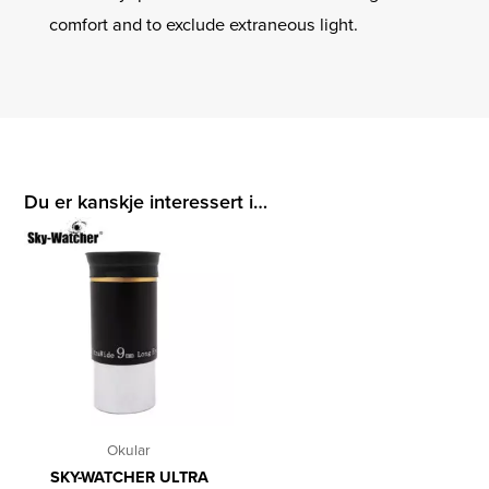
comfort and to exclude extraneous light.
Du er kanskje interessert i…
Okular
SKY-WATCHER ULTRA