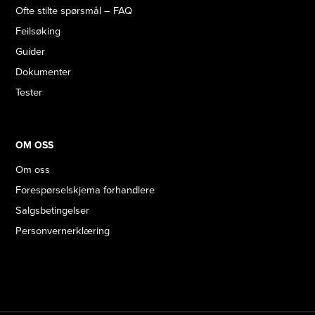
Ofte stilte spørsmål – FAQ
Feilsøking
Guider
Dokumenter
Tester
OM OSS
Om oss
Forespørselskjema forhandlere
Salgsbetingelser
Personvernerklæring