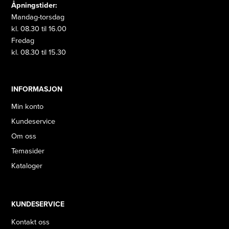
Åpningstider:
Mandag-torsdag
kl. 08.30 til 16.00
Fredag
kl. 08.30 til 15.30
INFORMASJON
Min konto
Kundeservice
Om oss
Temasider
Kataloger
KUNDESERVICE
Kontakt oss