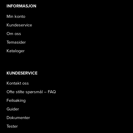
INFORMASJON
Min konto
Kundeservice
Om oss
Temasider
Kataloger
KUNDESERVICE
Kontakt oss
Ofte stilte spørsmål – FAQ
Feilsøking
Guider
Dokumenter
Tester