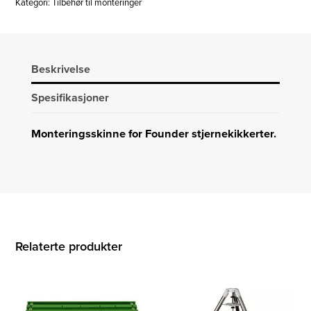
Kategori:
Tilbehør til monteringer
Beskrivelse
Spesifikasjoner
Monteringsskinne for Founder stjernekikkerter.
Relaterte produkter