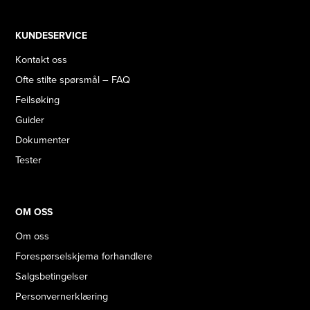
KUNDESERVICE
Kontakt oss
Ofte stilte spørsmål – FAQ
Feilsøking
Guider
Dokumenter
Tester
OM OSS
Om oss
Forespørselskjema forhandlere
Salgsbetingelser
Personvernerklæring